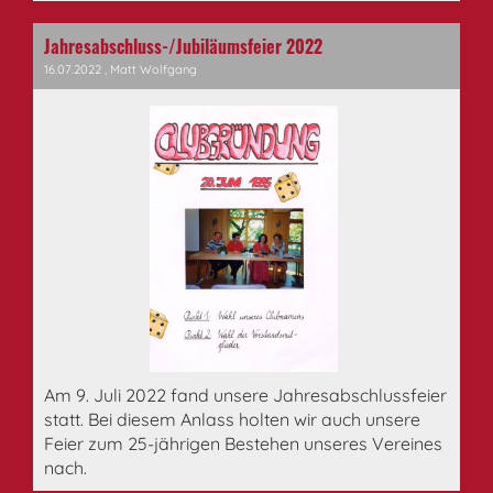
Jahresabschluss-/Jubiläumsfeier 2022
16.07.2022
, Matt Wolfgang
Am 9. Juli 2022 fand unsere Jahresabschlussfeier
statt. Bei diesem Anlass holten wir auch unsere
Feier zum 25-jährigen Bestehen unseres Vereines
nach.