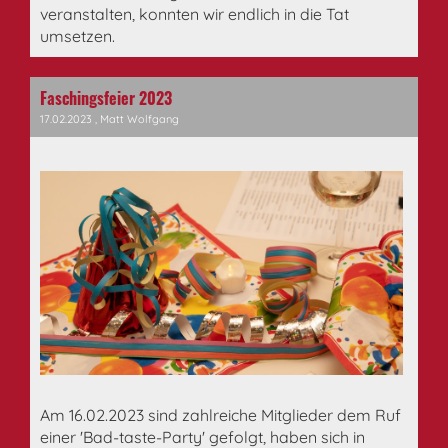
veranstalten, konnten wir endlich in die Tat
umsetzen.
Faschingsfeier 2023
17.02.2023
, Matt Wolfgang
Am 16.02.2023 sind zahlreiche Mitglieder dem Ruf
einer 'Bad-taste-Party' gefolgt, haben sich in