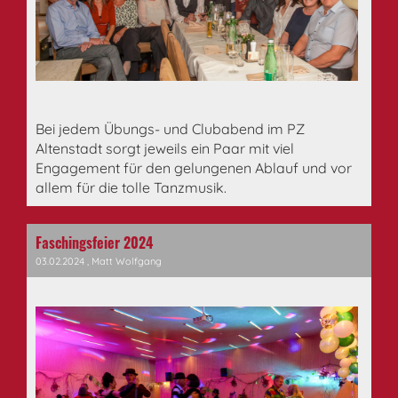
Bei jedem Übungs- und Clubabend im PZ
Altenstadt sorgt jeweils ein Paar mit viel
Engagement für den gelungenen Ablauf und vor
allem für die tolle Tanzmusik.
Faschingsfeier 2024
03.02.2024
, Matt Wolfgang