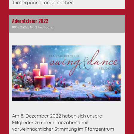
Turnierpaare Tango erleben.
Adventsfeier 2022
09.12.2022
, Matt Wolfgang
Am 8. Dezember 2022 haben sich unsere
Mitglieder zu einem Tanzabend mit
vorweihnachtlicher Stimmung im Pfarrzentrum