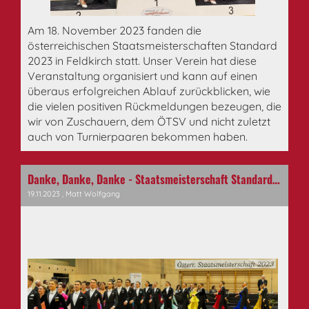
Am 18. November 2023 fanden die
österreichischen Staatsmeisterschaften Standard
2023 in Feldkirch statt. Unser Verein hat diese
Veranstaltung organisiert und kann auf einen
überaus erfolgreichen Ablauf zurückblicken, wie
die vielen positiven Rückmeldungen bezeugen, die
wir von Zuschauern, dem ÖTSV und nicht zuletzt
auch von Turnierpaaren bekommen haben.
Danke, Danke, Danke - Staatsmeisterschaft Standard 2023
19.11.2023
, Matt Wolfgang