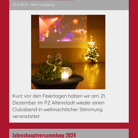
22.12.2024
, Matt Wolfgang
Kurz vor den Feiertagen haben wir am 21.
Dezember im PZ Altenstadt wieder einen
Clubabend in weihnachtlicher Stimmung
veranstaltet.
Jahreshauptversammlung 2024