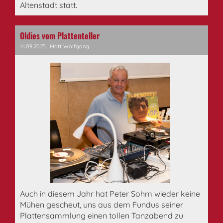
Altenstadt statt.
Oldies vom Plattenteller
14.09.2025
, Matt Wolfgang
Auch in diesem Jahr hat Peter Sohm wieder keine
Mühen gescheut, uns aus dem Fundus seiner
Plattensammlung einen tollen Tanzabend zu