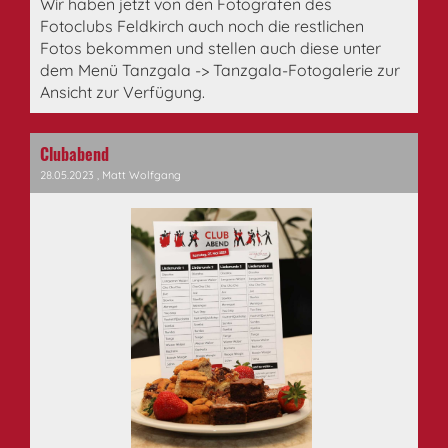
Wir haben jetzt von den Fotografen des
Fotoclubs Feldkirch auch noch die restlichen
Fotos bekommen und stellen auch diese unter
dem Menü Tanzgala -> Tanzgala-Fotogalerie zur
Ansicht zur Verfügung.
Clubabend
28.05.2023
, Matt Wolfgang