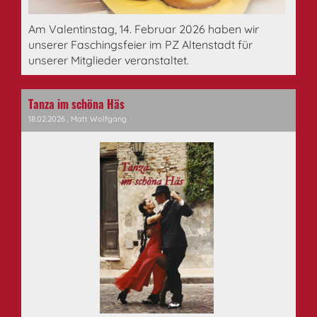
Am Valentinstag, 14. Februar 2026 haben wir
unserer Faschingsfeier im PZ Altenstadt für
unserer Mitglieder veranstaltet.
Tanza im schöna Häs
18.02.2026
, Matt Wolfgang