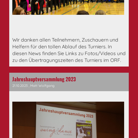
Wir danken allen Teilnehmern, Zuschauern und
Helfern für den tollen Ablauf des Turniers. In
diesen News finden Sie Links zu Fotos/Videos und
zu den Übertragungszeiten des Turniers im ORF.
Jahreshauptversammlung 2023
21.10.2023
, Matt Wolfgang