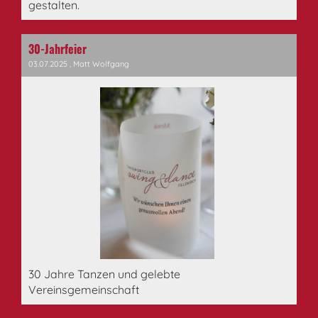
gestalten.
30-Jahrfeier
03.07.2025
, Matt Wolfgang
30 Jahre Tanzen und gelebte
Vereinsgemeinschaft