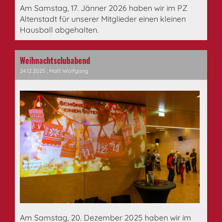
Am Samstag, 17. Jänner 2026 haben wir im PZ
Altenstadt für unserer Mitglieder einen kleinen
Hausball abgehalten.
Weihnachtsclubabend
24.12.2025
, Matt Wolfgang
Am Samstag, 20. Dezember 2025 haben wir im