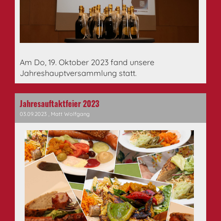
Am Do, 19. Oktober 2023 fand unsere
Jahreshauptversammlung statt.
Jahresauftaktfeier 2023
03.09.2023
, Matt Wolfgang