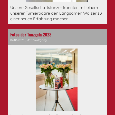
Unsere Gesellschaftstänzer konnten mit einem
unserer Turnierpaare den Langsamen Walzer zu
einer neuen Erfahrung machen.
Fotos der Tanzgala 2023
04.06.2023
, Matt Wolfgang