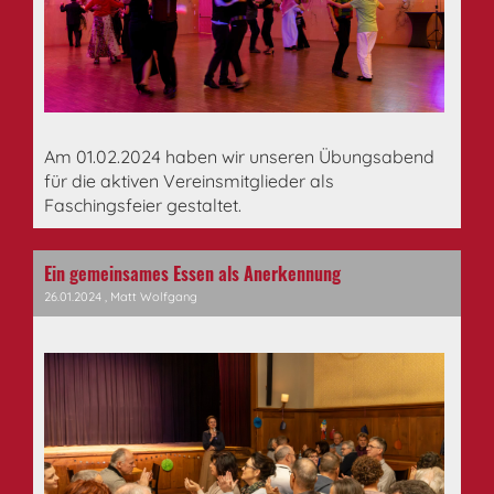
Am 01.02.2024 haben wir unseren Übungsabend
für die aktiven Vereinsmitglieder als
Faschingsfeier gestaltet.
Ein gemeinsames Essen als Anerkennung
26.01.2024
, Matt Wolfgang