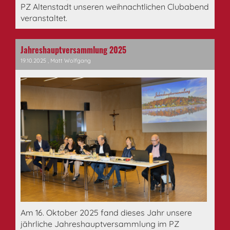
PZ Altenstadt unseren weihnachtlichen Clubabend
veranstaltet.
Jahreshauptversammlung 2025
19.10.2025
, Matt Wolfgang
Am 16. Oktober 2025 fand dieses Jahr unsere
jährliche Jahreshauptversammlung im PZ