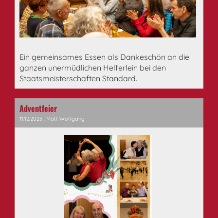
Ein gemeinsames Essen als Dankeschön an die
ganzen unermüdlichen Helferlein bei den
Staatsmeisterschaften Standard.
Adventfeier
11.12.2023
, Matt Wolfgang